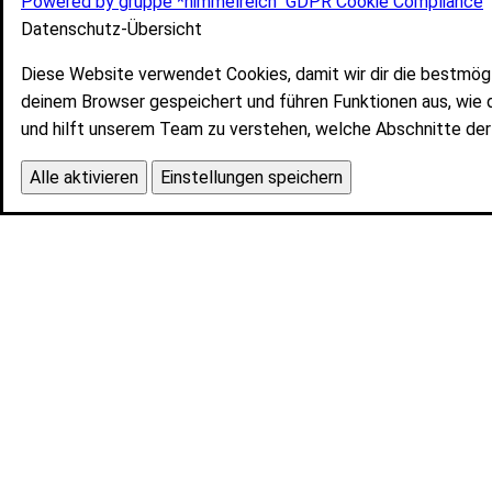
Powered by gruppe *himmelreich
GDPR Cookie Compliance
Datenschutz-Übersicht
Diese Website verwendet Cookies, damit wir dir die bestmög
deinem Browser gespeichert und führen Funktionen aus, wie 
und hilft unserem Team zu verstehen, welche Abschnitte der 
Alle aktivieren
Einstellungen speichern