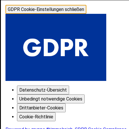
GDPR Cookie-Einstellungen schließen
Datenschutz-Übersicht
Unbedingt notwendige Cookies
Drittanbieter-Cookies
Cookie-Richtlinie