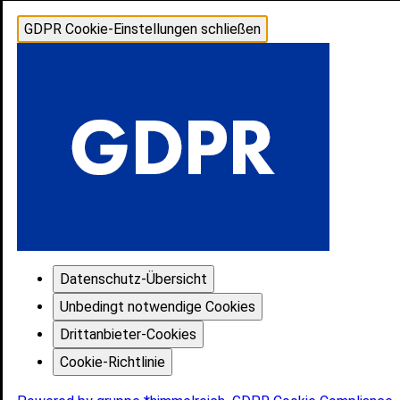
GDPR Cookie-Einstellungen schließen
Datenschutz-Übersicht
Unbedingt notwendige Cookies
Drittanbieter-Cookies
Cookie-Richtlinie