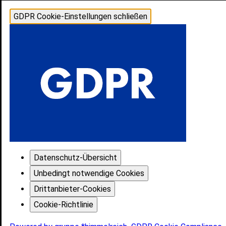
GDPR Cookie-Einstellungen schließen
Datenschutz-Übersicht
Unbedingt notwendige Cookies
Drittanbieter-Cookies
Cookie-Richtlinie