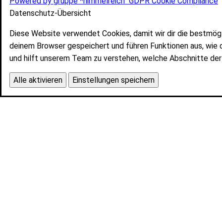
Powered by gruppe *himmelreich
GDPR Cookie Compliance
Datenschutz-Übersicht
Diese Website verwendet Cookies, damit wir dir die bestmög
deinem Browser gespeichert und führen Funktionen aus, wie 
und hilft unserem Team zu verstehen, welche Abschnitte der 
Alle aktivieren
Einstellungen speichern