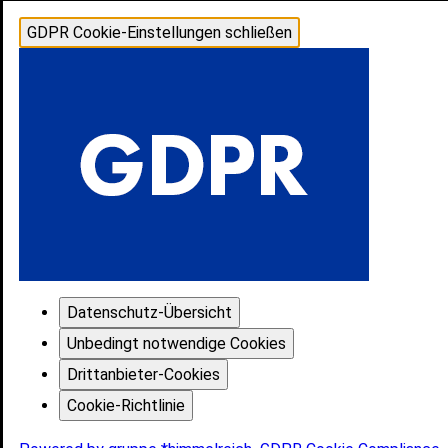
GDPR Cookie-Einstellungen schließen
Datenschutz-Übersicht
Unbedingt notwendige Cookies
Drittanbieter-Cookies
Cookie-Richtlinie