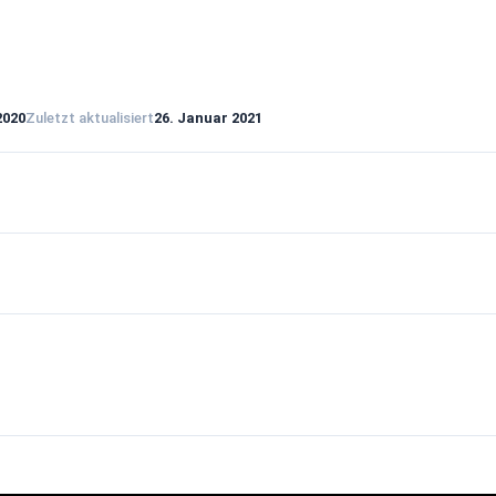
2020
Zuletzt aktualisiert
26. Januar 2021