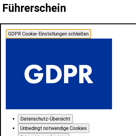
Führerschein
GDPR Cookie-Einstellungen schließen
Datenschutz-Übersicht
Unbedingt notwendige Cookies