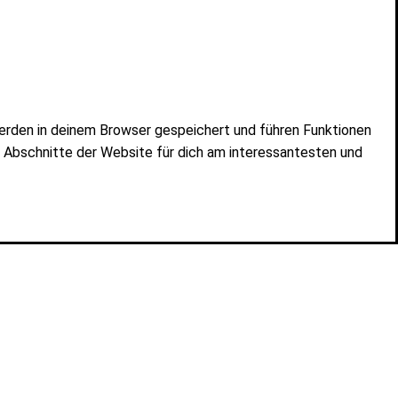
erden in deinem Browser gespeichert und führen Funktionen
e Abschnitte der Website für dich am interessantesten und