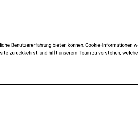
liche Benutzererfahrung bieten können. Cookie-Informationen w
site zurückkehrst, und hilft unserem Team zu verstehen, welch