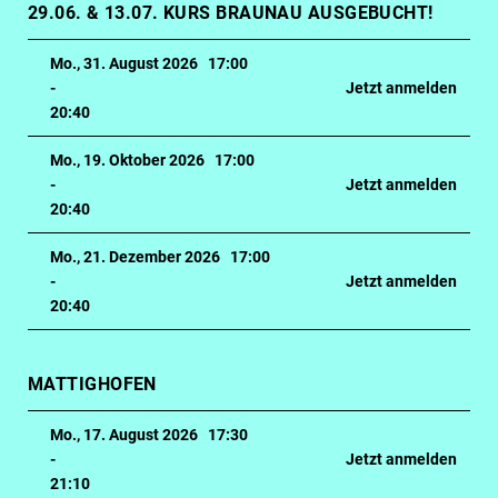
29.06. & 13.07. KURS BRAUNAU AUSGEBUCHT!
Mo., 31. August 2026 17:00
-
Jetzt anmelden
20:40
Mo., 19. Oktober 2026 17:00
-
Jetzt anmelden
20:40
Mo., 21. Dezember 2026 17:00
-
Jetzt anmelden
20:40
MATTIGHOFEN
Mo., 17. August 2026 17:30
-
Jetzt anmelden
21:10