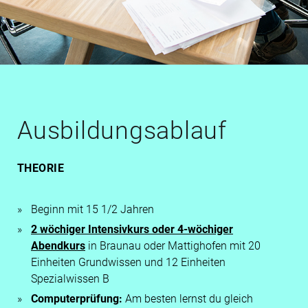
Ausbildungsablauf
THEORIE
Beginn mit 15 1/2 Jahren
2 wöchiger Intensivkurs oder 4-wöchiger
Abendkurs
in Braunau oder Mattighofen mit 20
Einheiten Grundwissen und 12 Einheiten
Spezialwissen B
Computerprüfung:
Am besten lernst du gleich