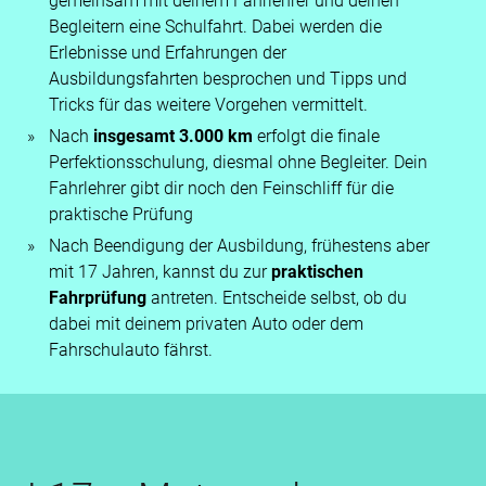
gemeinsam mit deinem Fahrlehrer und deinen
Begleitern eine Schulfahrt. Dabei werden die
Erlebnisse und Erfahrungen der
Ausbildungsfahrten besprochen und Tipps und
Tricks für das weitere Vorgehen vermittelt.
Nach
insgesamt 3.000 km
erfolgt die finale
Perfektionsschulung, diesmal ohne Begleiter. Dein
Fahrlehrer gibt dir noch den Feinschliff für die
praktische Prüfung
Nach Beendigung der Ausbildung, frühestens aber
mit 17 Jahren, kannst du zur
praktischen
Fahrprüfung
antreten. Entscheide selbst, ob du
dabei mit deinem privaten Auto oder dem
Fahrschulauto fährst.