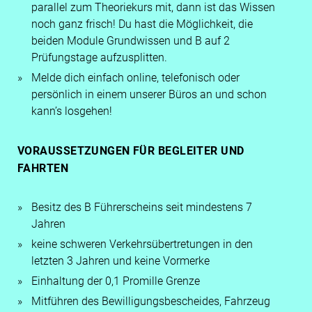
parallel zum Theoriekurs mit, dann ist das Wissen
noch ganz frisch! Du hast die Möglichkeit, die
beiden Module Grundwissen und B auf 2
Prüfungstage aufzusplitten.
Melde dich einfach online, telefonisch oder
persönlich in einem unserer Büros an und schon
kann’s losgehen!
VORAUSSETZUNGEN FÜR BEGLEITER UND
FAHRTEN
Besitz des B Führerscheins seit mindestens 7
Jahren
keine schweren Verkehrsübertretungen in den
letzten 3 Jahren und keine Vormerke
Einhaltung der 0,1 Promille Grenze
Mitführen des Bewilligungsbescheides, Fahrzeug