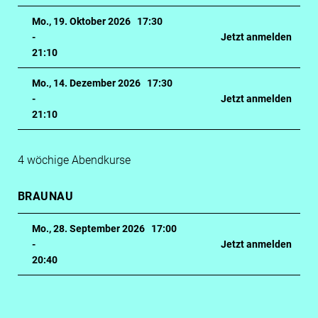
Mo., 19. Oktober 2026 17:30
-
Jetzt anmelden
21:10
Mo., 14. Dezember 2026 17:30
-
Jetzt anmelden
21:10
4 wöchige Abendkurse
BRAUNAU
Mo., 28. September 2026 17:00
-
Jetzt anmelden
20:40