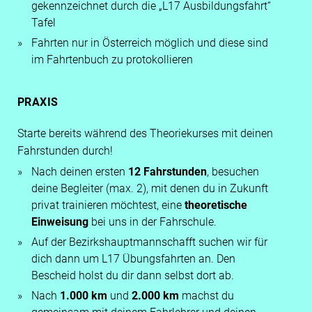
gekennzeichnet durch die „L17 Ausbildungsfahrt“
Tafel
Fahrten nur in Österreich möglich und diese sind
im Fahrtenbuch zu protokollieren
PRAXIS
Starte bereits während des Theoriekurses mit deinen
Fahrstunden durch!
Nach deinen ersten
12 Fahrstunden
, besuchen
deine Begleiter (max. 2), mit denen du in Zukunft
privat trainieren möchtest, eine
theoretische
Einweisung
bei uns in der Fahrschule.
Auf der Bezirkshauptmannschafft suchen wir für
dich dann um L17 Übungsfahrten an. Den
Bescheid holst du dir dann selbst dort ab.
Nach
1.000 km
und
2.000 km
machst du