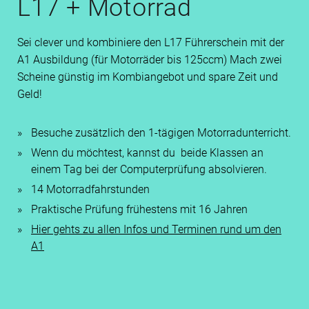
L17 + Motorrad
Sei clever und kombiniere den L17 Führerschein mit der
A1 Ausbildung (für Motorräder bis 125ccm) Mach zwei
Scheine günstig im Kombiangebot und spare Zeit und
Geld!
Besuche zusätzlich den 1-tägigen Motorradunterricht.
Wenn du möchtest, kannst du beide Klassen an
einem Tag bei der Computerprüfung absolvieren.
14 Motorradfahrstunden
Praktische Prüfung frühestens mit 16 Jahren
Hier gehts zu allen Infos und Terminen rund um den
A1