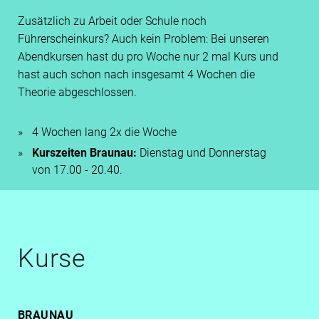
Zusätzlich zu Arbeit oder Schule noch
Führerscheinkurs? Auch kein Problem: Bei unseren
Abendkursen hast du pro Woche nur 2 mal Kurs und
hast auch schon nach insgesamt 4 Wochen die
Theorie abgeschlossen.
4 Wochen lang 2x die Woche
Kurszeiten Braunau:
Dienstag und Donnerstag
von 17.00 - 20.40.
Kurse
BRAUNAU