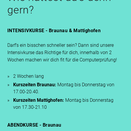
gern?
INTENSIVKURSE - Braunau & Mattighofen
Darf’s ein bisschen schneller sein? Dann sind unsere
Intensivkurse das Richtige für dich, innerhalb von 2
Wochen machen wir dich fit für die Computerprüfung!
2 Wochen lang
Kurszeiten Braunau:
Montag bis Donnerstag von
17.00-20.40.
Kurszeiten Mattighofen:
Montag bis Donnerstag
von 17.30-21.10
ABENDKURSE - Braunau