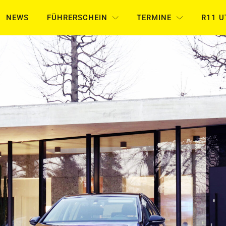
NEWS
FÜHRERSCHEIN
TERMINE
R11 