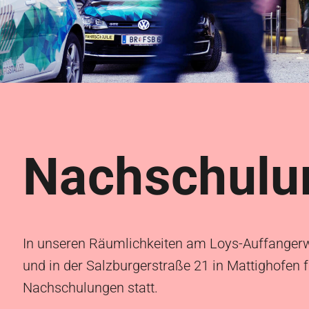
Nachschulu
In unseren Räumlichkeiten am Loys-Auffanger
und in der Salzburgerstraße 21 in Mattighofen 
Nachschulungen statt.