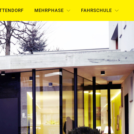
UTTENDORF
MEHRPHASE
FAHRSCHULE