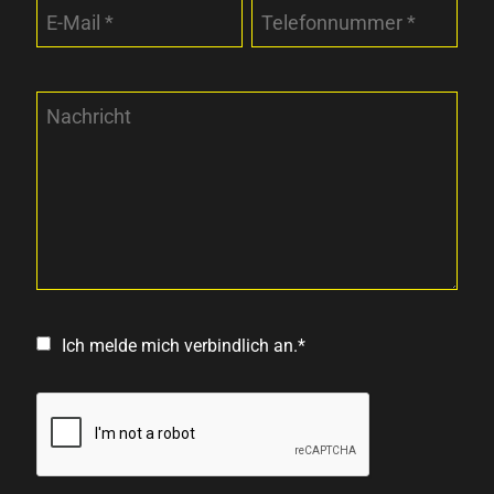
Ich melde mich verbindlich an.*