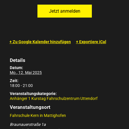
+ Zu Google Kalender hinzufügen
+ Exportiere iCal
Details
Datum:
Mo., 12. Mai 2025
Zeit:
18:00 - 21:00
Veranstaltungskategorie:
Anhänger 1 Kurstag Fahrschulzentrum Uttendorf
Veranstaltungsort
Fahrschule Kern in Mattighofen
Braunauerstraße 1a