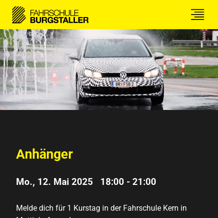
Anhänger
Mo., 12. Mai 2025 18:00
-
21:00
Melde dich für 1 Kurstag in der Fahrschule Kern in