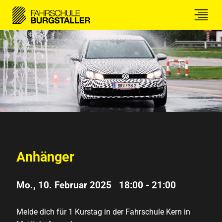
Anhänger
Mo., 10. Februar 2025 18:00
-
21:00
Melde dich für 1 Kurstag in der Fahrschule Kern in