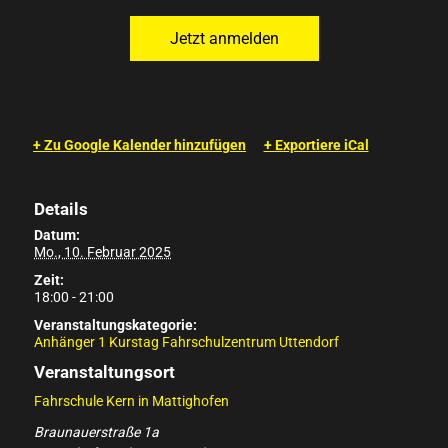
+ Zu Google Kalender hinzufügen
+ Exportiere iCal
Details
Datum:
Mo., 10. Februar 2025
Zeit:
18:00 - 21:00
Veranstaltungskategorie:
Anhänger 1 Kurstag Fahrschulzentrum Uttendorf
Veranstaltungsort
Fahrschule Kern in Mattighofen
Braunauerstraße 1a