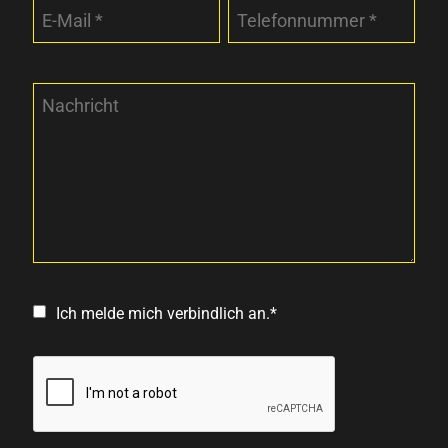
Ich melde mich verbindlich an.*