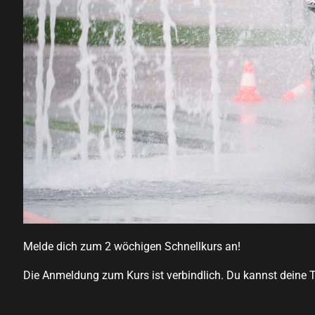
Melde dich zum 2 wöchigen Schnellkurs an!
Die Anmeldung zum Kurs ist verbindlich. Du kannst deine Tei