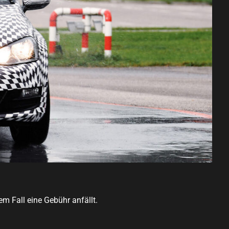
em Fall eine Gebühr anfällt.