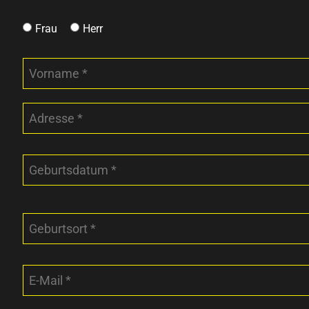
Frau
Herr