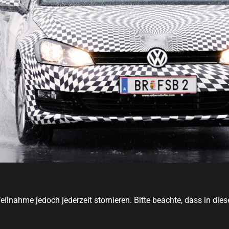
lnahme jedoch jederzeit stornieren. Bitte beachte, dass in dies