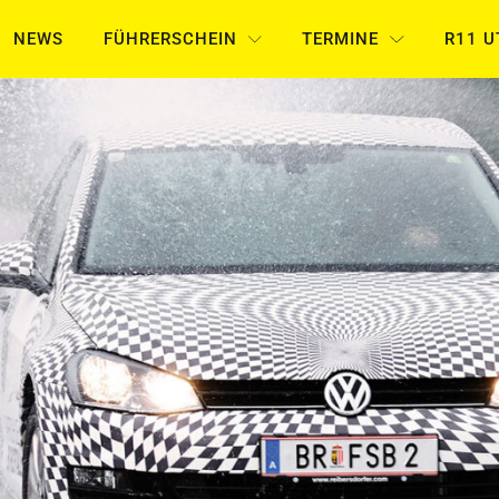
NEWS
FÜHRERSCHEIN
TERMINE
R11 