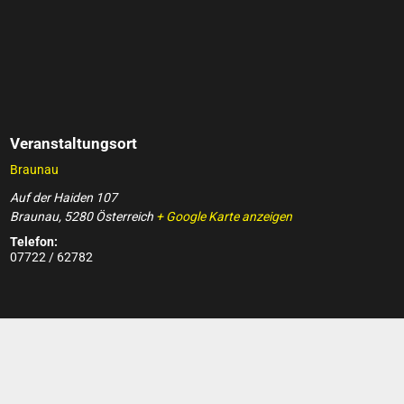
Veranstaltungsort
Braunau
Auf der Haiden 107
Braunau
,
5280
Österreich
+ Google Karte anzeigen
Telefon:
07722 / 62782