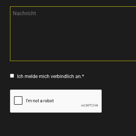
Ich melde mich verbindlich an.*