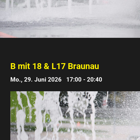
B mit 18 & L17 Braunau
Mo., 29. Juni 2026 17:00
-
20:40