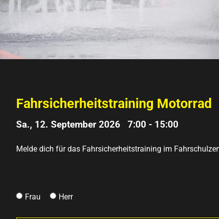
Fahrsicherheitstraining Motorrad
Sa., 12. September 2026 7:00
-
15:00
Melde dich für das Fahrsicherheitstraining im Fahrschulze
Frau
Herr