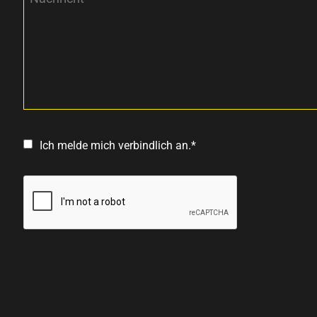
Ich melde mich verbindlich an.*