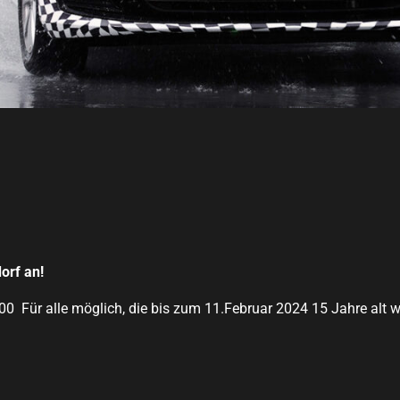
orf an!
0 Für alle möglich, die bis zum 11.Februar 2024 15 Jahre alt 