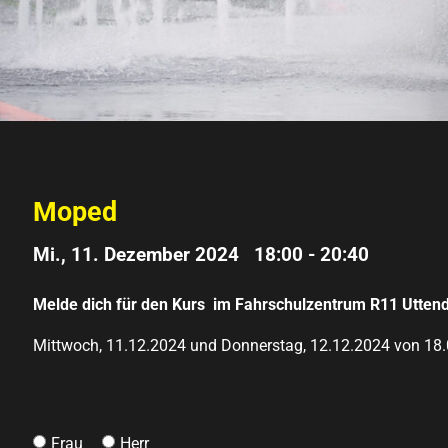
Moped
Mi., 11. Dezember 2024 18:00
-
20:40
Melde dich für den Kurs im Fahrschulzentrum R11 Uttend
Mittwoch, 11.12.2024 und Donnerstag, 12.12.2024 von 18.0
Frau
Herr