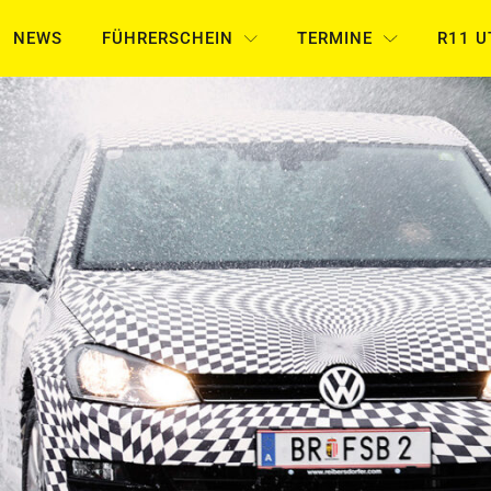
NEWS
FÜHRERSCHEIN
TERMINE
R11 