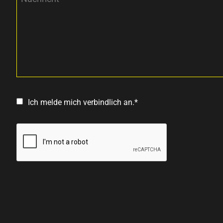
Ich melde mich verbindlich an.*