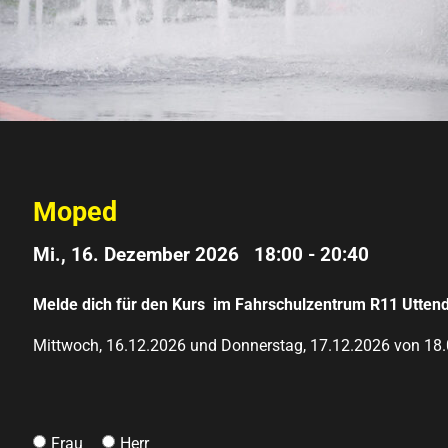
Moped
Mi., 16. Dezember 2026 18:00
-
20:40
Melde dich für den Kurs im Fahrschulzentrum R11 Uttend
Mittwoch, 16.12.2026 und Donnerstag, 17.12.2026 von 18.
Frau
Herr