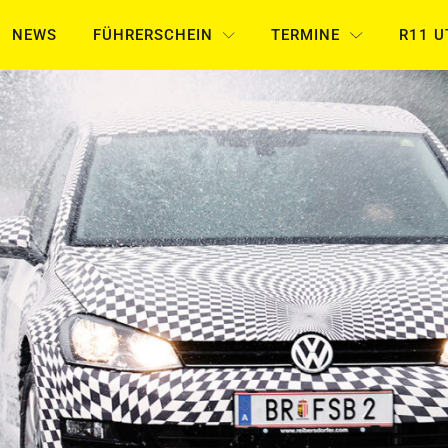
NEWS
FÜHRERSCHEIN
TERMINE
R11 