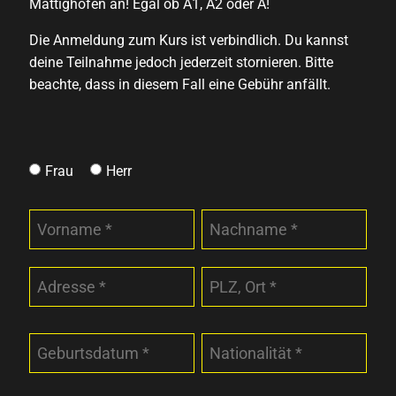
Mattighofen an! Egal ob A1, A2 oder A!
Die Anmeldung zum Kurs ist verbindlich. Du kannst
deine Teilnahme jedoch jederzeit stornieren. Bitte
beachte, dass in diesem Fall eine Gebühr anfällt.
Frau
Herr