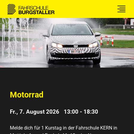
Motorrad
Fr., 7. August 2026 13:00
-
18:30
Melde dich für 1 Kurstag in der Fahrschule KERN in