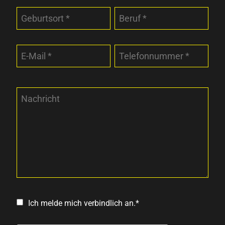
Ich melde mich verbindlich an.*