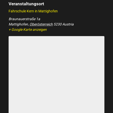
Veranstaltungsort
Fahrschule Kern in Mattighofen
Braunauerstraße 1a
Mattighofen
,
Oberösterreich
5230
Austria
+ Google Karte anzeigen