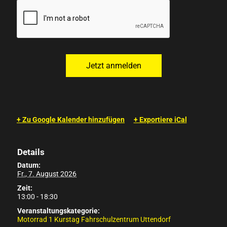
+ Zu Google Kalender hinzufügen
+ Exportiere iCal
Details
Datum:
Fr., 7. August 2026
Zeit:
13:00 - 18:30
Veranstaltungskategorie:
Motorrad 1 Kurstag Fahrschulzentrum Uttendorf