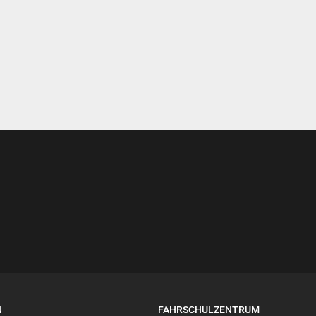
N
FAHRSCHULZENTRUM