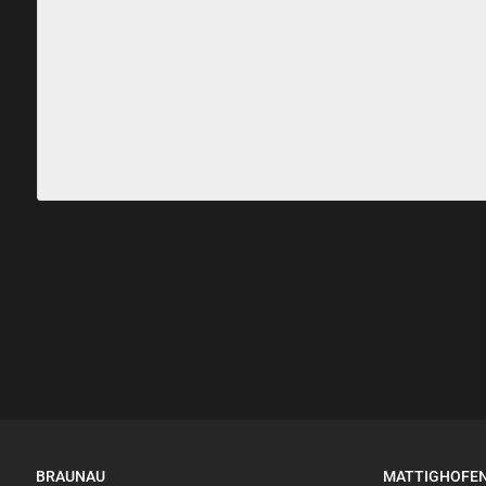
BRAUNAU
MATTIGHOFE