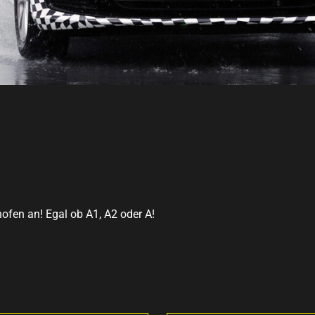
ofen an! Egal ob A1, A2 oder A!