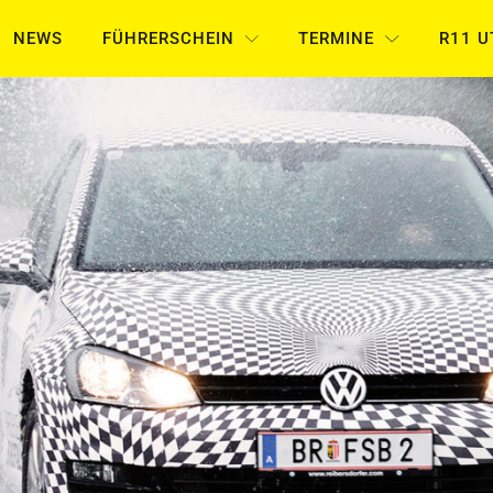
NEWS
FÜHRERSCHEIN
TERMINE
R11 