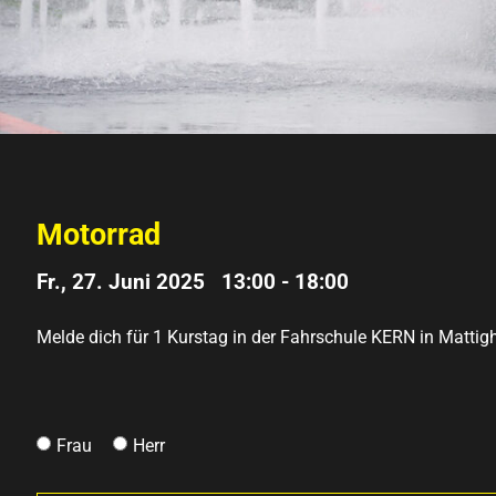
Motorrad
Fr., 27. Juni 2025 13:00
-
18:00
Melde dich für 1 Kurstag in der Fahrschule KERN in Mattigh
Frau
Herr