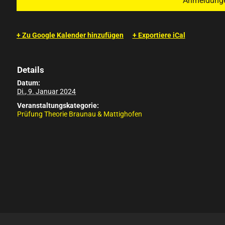
Anmeldungen
+ Zu Google Kalender hinzufügen
+ Exportiere iCal
Details
Datum:
Di., 9. Januar 2024
Veranstaltungskategorie:
Prüfung Theorie Braunau & Mattighofen