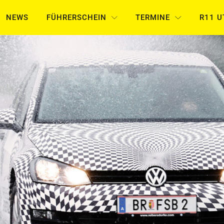
NEWS
FÜHRERSCHEIN
TERMINE
R11 