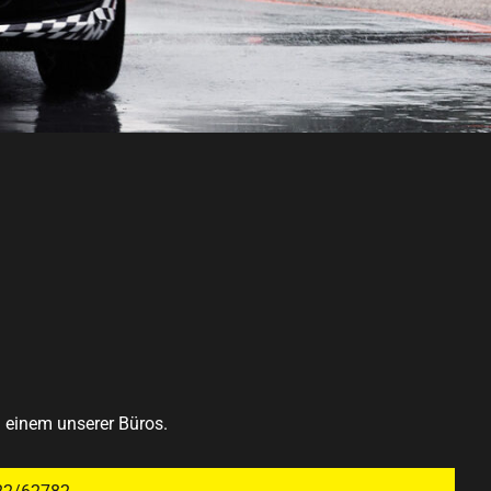
n einem unserer Büros.