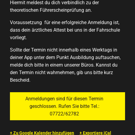
Hiermit meldest du dich verbindlich zu der
theoretischen Führerscheinprüfung an.
Voraussetzung für eine erfolgreiche Anmeldung ist,
dass dein ärztliches Attest bei uns in der Fahrschule
vorliegt.
Sollte der Termin nicht innerhalb eines Werktags in
deiner App unter dem Punkt Ausbildung auftauchen,
melde dich bitte in einem unserer Büros. Kannst du
den Termin nicht wahrnehmen, gib uns bitte kurz
Bescheid.
Anmeldungen sind für diesen Termin
geschlossen. Rufen Sie bitte Tel.:
07722/62782
+ Zu Google Kalender hinzufügen
+ Exportiere iCal