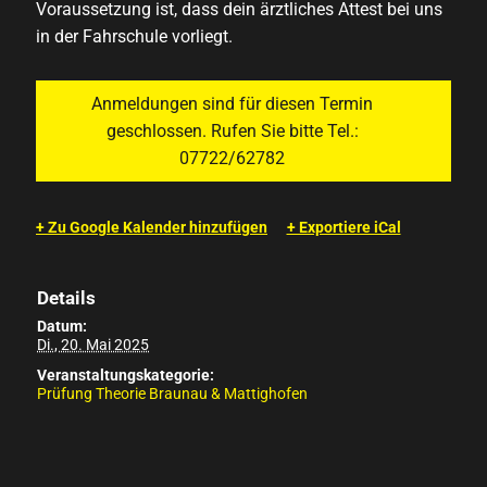
Voraussetzung ist, dass dein ärztliches Attest bei uns
in der Fahrschule vorliegt.
Anmeldungen sind für diesen Termin
geschlossen. Rufen Sie bitte Tel.:
07722/62782
+ Zu Google Kalender hinzufügen
+ Exportiere iCal
Details
Datum:
Di., 20. Mai 2025
Veranstaltungskategorie:
Prüfung Theorie Braunau & Mattighofen