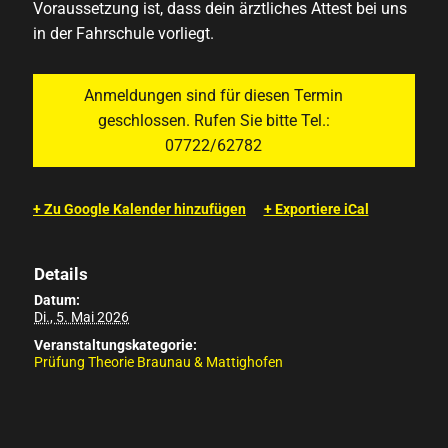
Voraussetzung ist, dass dein ärztliches Attest bei uns
in der Fahrschule vorliegt.
Anmeldungen sind für diesen Termin
geschlossen. Rufen Sie bitte Tel.:
07722/62782
+ Zu Google Kalender hinzufügen
+ Exportiere iCal
Details
Datum:
Di., 5. Mai 2026
Veranstaltungskategorie:
Prüfung Theorie Braunau & Mattighofen