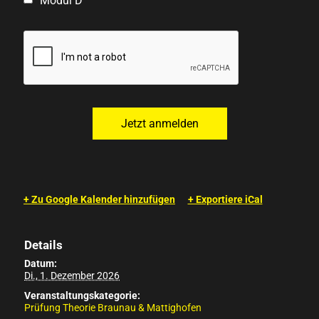
Modul D
+ Zu Google Kalender hinzufügen
+ Exportiere iCal
Details
Datum:
Di., 1. Dezember 2026
Veranstaltungskategorie:
Prüfung Theorie Braunau & Mattighofen