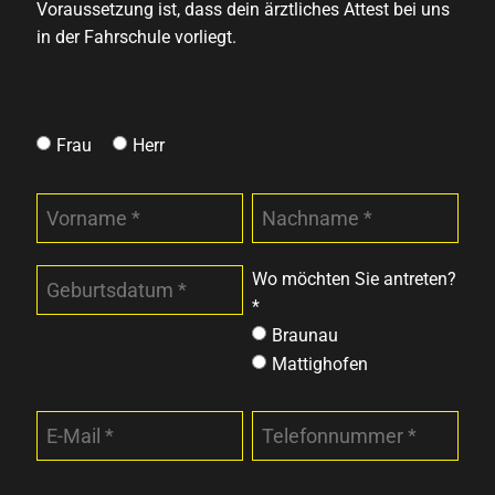
Voraussetzung ist, dass dein ärztliches Attest bei uns
in der Fahrschule vorliegt.
Frau
Herr
Wo möchten Sie antreten?
*
Braunau
Mattighofen