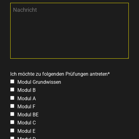
Ich möchte zu folgenden Prüfungen antreten*
Modul Grundwissen
Modul B
Modul A
Modul F
Modul BE
Modul C
Modul E