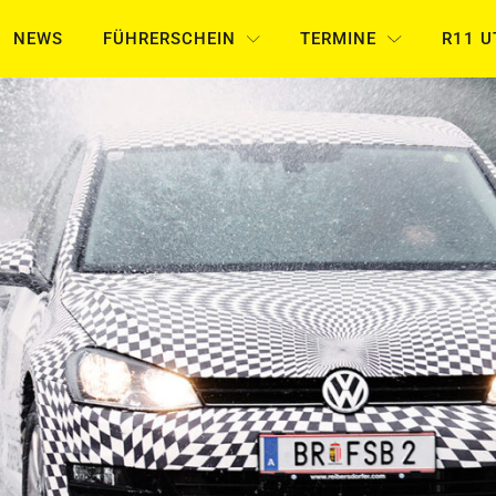
NEWS
FÜHRERSCHEIN
TERMINE
R11 