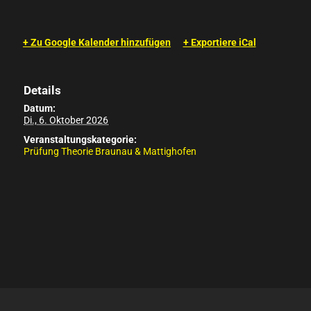
+ Zu Google Kalender hinzufügen
+ Exportiere iCal
Details
Datum:
Di., 6. Oktober 2026
Veranstaltungskategorie:
Prüfung Theorie Braunau & Mattighofen