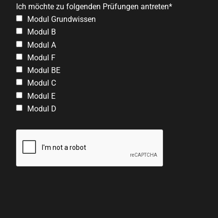
Ich möchte zu folgenden Prüfungen antreten*
Modul Grundwissen
Modul B
Modul A
Modul F
Modul BE
Modul C
Modul E
Modul D