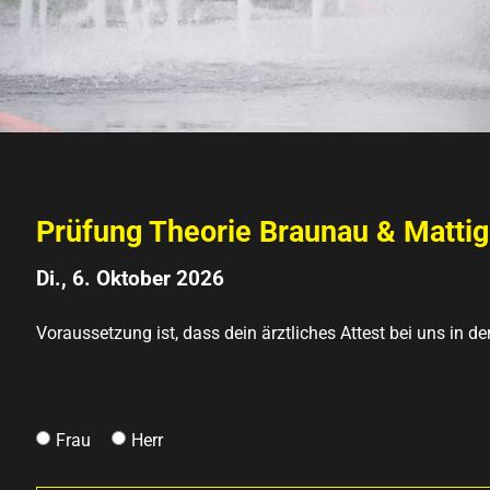
Prüfung Theorie Braunau & Matti
Di., 6. Oktober 2026
Voraussetzung ist, dass dein ärztliches Attest bei uns in de
Frau
Herr