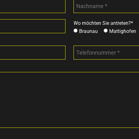
Wo möchten Sie antreten?*
Braunau
Mattighofen