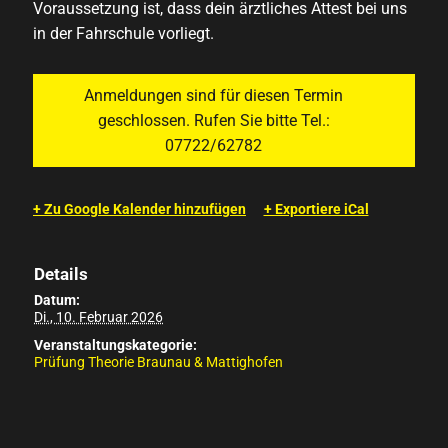
Voraussetzung ist, dass dein ärztliches Attest bei uns
in der Fahrschule vorliegt.
Anmeldungen sind für diesen Termin
geschlossen. Rufen Sie bitte Tel.:
07722/62782
+ Zu Google Kalender hinzufügen
+ Exportiere iCal
Details
Datum:
Di., 10. Februar 2026
Veranstaltungskategorie:
Prüfung Theorie Braunau & Mattighofen