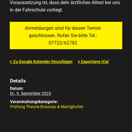
Voraussetzung ist, dass dein ärztliches Attest bei uns
in der Fahrschule vorliegt.
Anmeldungen sind für diesen Termin
geschlossen. Rufen Sie bitte Tel.:
07722/62782
+ Zu Google Kalender hinzufügen
+ Exportiere iCal
Details
Datum:
Di., 9. September 2025
Veranstaltungskategorie:
Prüfung Theorie Braunau & Mattighofen