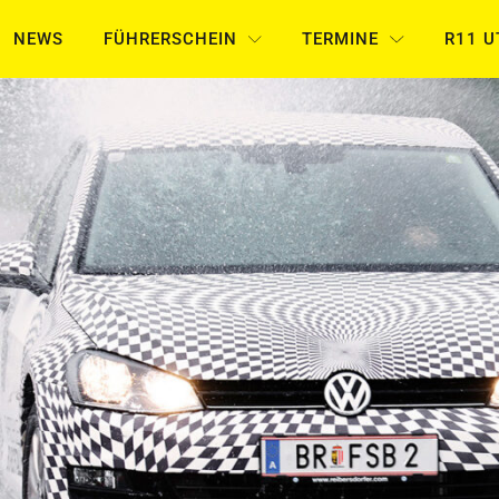
NEWS
FÜHRERSCHEIN
TERMINE
R11 