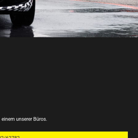
n einem unserer Büros.